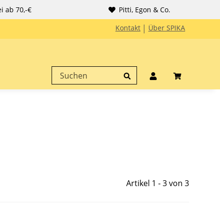
i ab 70,-€
Pitti, Egon & Co.
Kontakt
Über SPIKA
Artikel 1 - 3 von 3