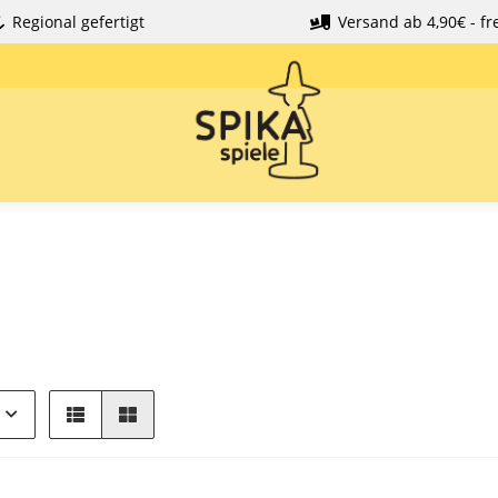
Regional gefertigt
Versand ab 4,90€ - fre