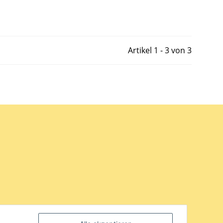
Artikel 1 - 3 von 3