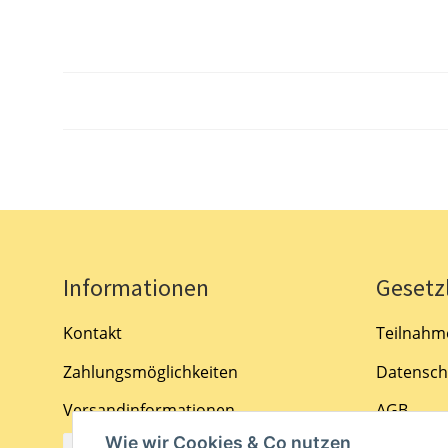
Informationen
Gesetz
Kontakt
Teilnahm
Zahlungsmöglichkeiten
Datensch
Versandinformationen
AGB
Wie wir Cookies & Co nutzen