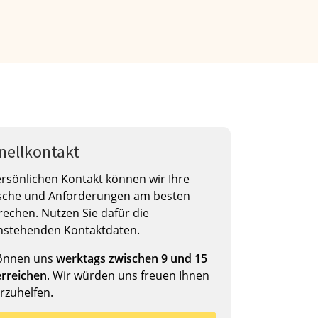
nellkontakt
rsönlichen Kontakt können wir Ihre
che und Anforderungen am besten
echen. Nutzen Sie dafür die
nstehenden Kontaktdaten.
können uns
werktags zwischen 9 und 15
erreichen
. Wir würden uns freuen Ihnen
rzuhelfen.