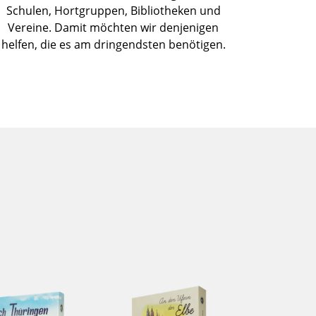
Schulen, Hortgruppen, Bibliotheken und
Vereine. Damit möchten wir denjenigen
helfen, die es am dringendsten benötigen.