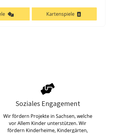
ele
Kartenspiele
Soziales Engagement
Wir fördern Projekte in Sachsen, welche
vor Allem Kinder unterstützen. Wir
fördern Kinderheime, Kindergärten,