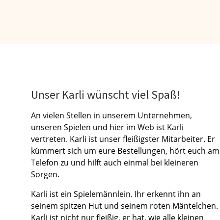
Unser Karli wünscht viel Spaß!
An vielen Stellen in unserem Unternehmen,
unseren Spielen und hier im Web ist Karli
vertreten. Karli ist unser fleißigster Mitarbeiter. Er
kümmert sich um eure Bestellungen, hört euch am
Telefon zu und hilft auch einmal bei kleineren
Sorgen.
Karli ist ein Spielemännlein. Ihr erkennt ihn an
seinem spitzen Hut und seinem roten Mäntelchen.
Karli ist nicht nur fleißig, er hat, wie alle kleinen