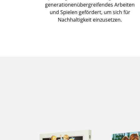
generationenübergreifendes Arbeiten
und Spielen gefördert, um sich für
Nachhaltigkeit einzusetzen.