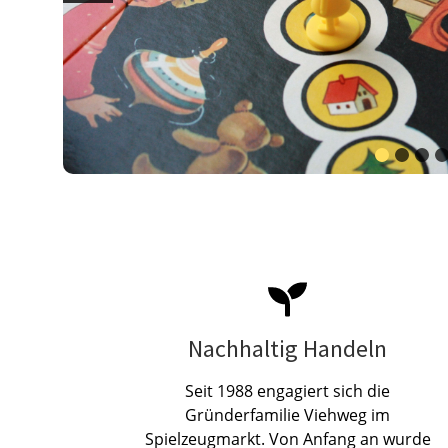
Nachhaltig Handeln
Seit 1988 engagiert sich die
Gründerfamilie Viehweg im
Spielzeugmarkt. Von Anfang an wurde