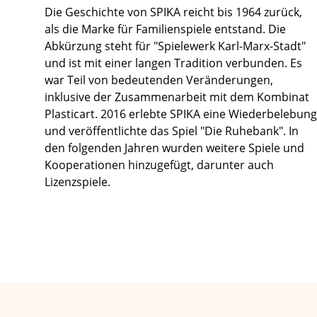
Die Geschichte von SPIKA reicht bis 1964 zurück,
als die Marke für Familienspiele entstand. Die
Abkürzung steht für "Spielewerk Karl-Marx-Stadt"
und ist mit einer langen Tradition verbunden. Es
war Teil von bedeutenden Veränderungen,
inklusive der Zusammenarbeit mit dem Kombinat
Plasticart. 2016 erlebte SPIKA eine Wiederbelebung
und veröffentlichte das Spiel "Die Ruhebank". In
den folgenden Jahren wurden weitere Spiele und
Kooperationen hinzugefügt, darunter auch
Lizenzspiele.