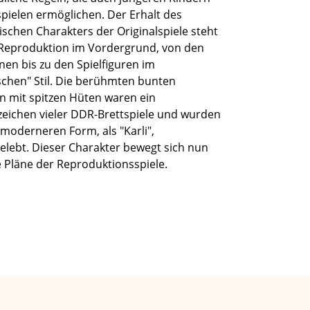
spielen ermöglichen. Der Erhalt des
ischen Charakters der Originalspiele steht
 Reproduktion im Vordergrund, von den
nen bis zu den Spielfiguren im
ischen" Stil. Die berühmten bunten
n mit spitzen Hüten waren ein
eichen vieler DDR-Brettspiele und wurden
 moderneren Form, als "Karli",
elebt. Dieser Charakter bewegt sich nun
e Pläne der Reproduktionsspiele.