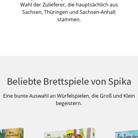
Wahl der Zulieferer, die hauptsächlich aus
Sachsen, Thüringen und Sachsen-Anhalt
stammen.
Beliebte Brettspiele von Spika
Eine bunte Auswahl an Würfelspielen, die Groß und Klein
begeistern.