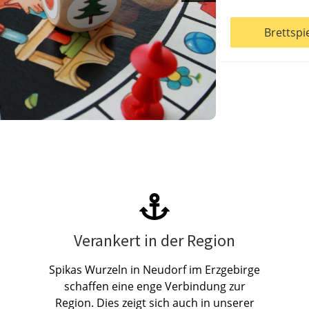
Brettspi
Verankert in der Region
Spikas Wurzeln in Neudorf im Erzgebirge
schaffen eine enge Verbindung zur
Region. Dies zeigt sich auch in unserer