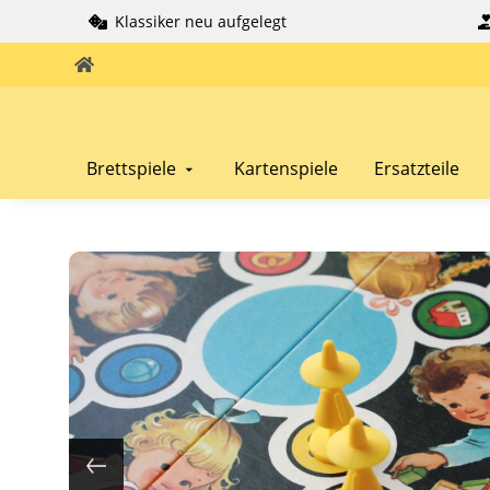
Klassiker neu aufgelegt
Brettspiele
Kartenspiele
Ersatzteile