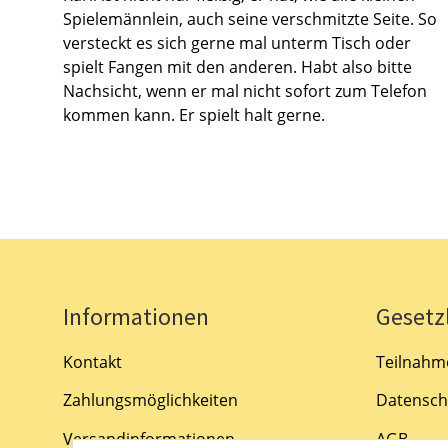
Spielemännlein, auch seine verschmitzte Seite. So
versteckt es sich gerne mal unterm Tisch oder
spielt Fangen mit den anderen. Habt also bitte
Nachsicht, wenn er mal nicht sofort zum Telefon
kommen kann. Er spielt halt gerne.
Informationen
Gesetz
Kontakt
Teilnahm
Zahlungsmöglichkeiten
Datensch
Versandinformationen
AGB