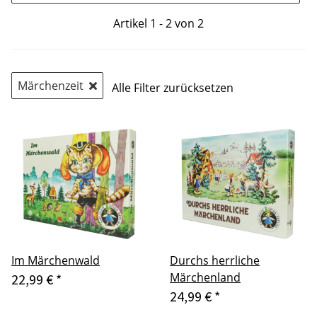
Artikel 1 - 2 von 2
Märchenzeit
Alle Filter zurücksetzen
Im Märchenwald
Durchs herrliche
Märchenland
22,99 €
*
24,99 €
*