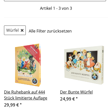
Artikel 1 - 3 von 3
Würfel
Alle Filter zurücksetzen
Die Ruhebank auf 444
Der Bunte Würfel
Stück limitierte Auflage
24,99 €
*
29,99 €
*