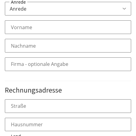
Anrede
Vorname
Nachname
Firma
- optionale Angabe
Rechnungsadresse
Straße
Hausnummer