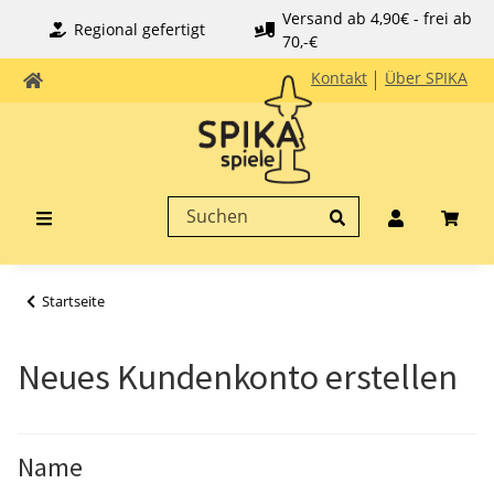
Versand ab 4,90€ - frei ab
Regional gefertigt
70,-€
Kontakt
Über SPIKA
Startseite
Neues Kundenkonto erstellen
Name