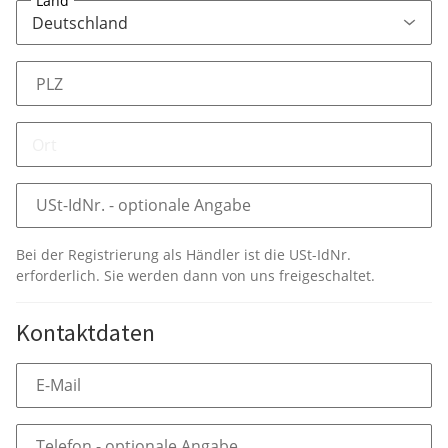
Land
PLZ
USt-IdNr.
- optionale Angabe
Bei der Registrierung als Händler ist die USt-IdNr.
erforderlich. Sie werden dann von uns freigeschaltet.
Kontaktdaten
E-Mail
Telefon
- optionale Angabe