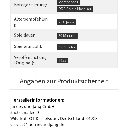
Märchenzeit
Kategorisierung:
DDR-Spiele Klassiker
Altersempfehlun
ab 6 Jahre
g:
Spieldauer:
20 Minuten
Spieleranzahl:
2-6 Spieler
Veröffentlichung
1955
(Original):
Angaben zur Produktsicherheit
Herstellerinformationen:
Jürries und Jang GmbH
Sachsenallee 9
Wilsdruff OT Kesselsdorf, Deutschland, 01723
service@juerriesundjang.de