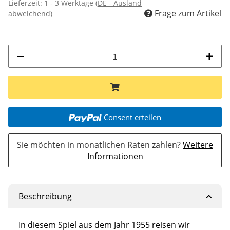
Lieferzeit:
1 - 3 Werktage
(DE - Ausland
Frage zum Artikel
abweichend)
Consent erteilen
Sie möchten in monatlichen Raten zahlen?
Weitere
Informationen
Beschreibung
In diesem Spiel aus dem Jahr 1955 reisen wir