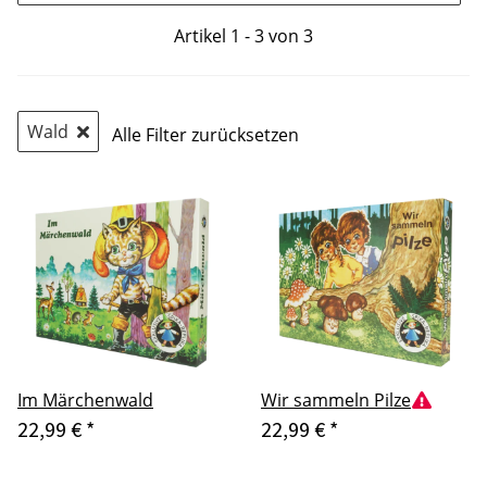
Artikel 1 - 3 von 3
Wald
Alle Filter zurücksetzen
Im Märchenwald
Wir sammeln Pilze
22,99 €
*
22,99 €
*