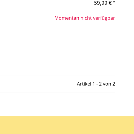
59,99 €
*
Momentan nicht verfügbar
Artikel 1 - 2 von 2