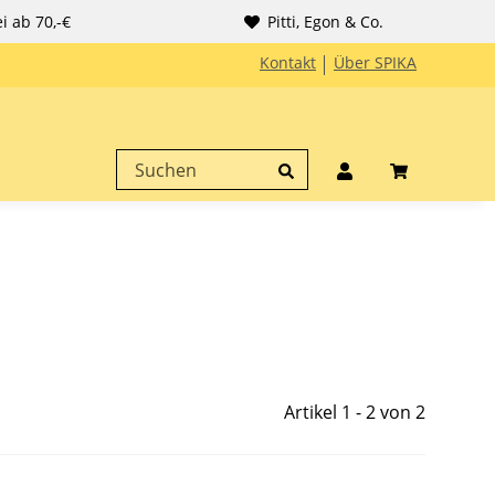
i ab 70,-€
Pitti, Egon & Co.
Kontakt
Über SPIKA
Artikel 1 - 2 von 2