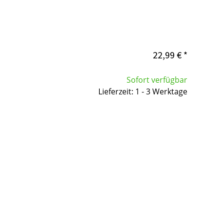
22,99 €
*
Sofort verfügbar
Lieferzeit: 1 - 3 Werktage