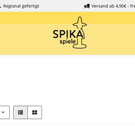
Regional gefertigt
Versand ab 4,90€ - fre