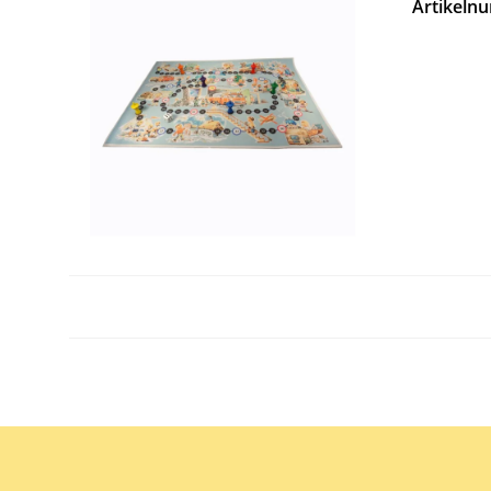
Artikeln