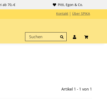
i ab 70,-€
Pitti, Egon & Co.
Kontakt
Über SPIKA
Artikel 1 - 1 von 1