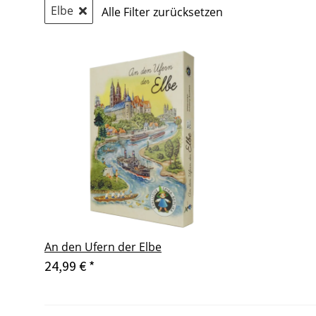
Elbe
Alle Filter zurücksetzen
An den Ufern der Elbe
24,99 €
*