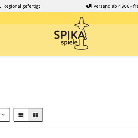
Regional gefertigt
Versand ab 4,90€ - fre