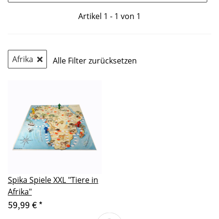
Artikel 1 - 1 von 1
Afrika
Alle Filter zurücksetzen
Spika Spiele XXL "Tiere in
Afrika"
59,99 €
*